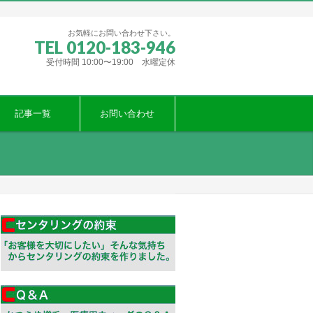
お気軽にお問い合わせ下さい。
TEL 0120-183-946
受付時間 10:00〜19:00 水曜定休
記事一覧
お問い合わせ