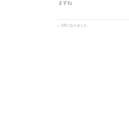
ますね
←
3月になりました