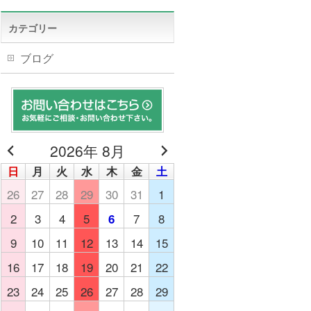
カテゴリー
ブログ
2026年 8月
日
月
火
水
木
金
土
26
27
28
29
30
31
1
2
3
4
5
7
8
6
9
10
11
12
13
14
15
16
17
18
19
20
21
22
23
24
25
26
27
28
29