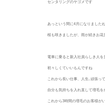
センタリングのヤゴメです
あっという間に4月になりました
桜も咲きましたが、雨が続きお花
電車に乗ると新入社員らしき人を
初々しくていいもんですね
これから長い仕事、人生､頑張っ
自分も気持ちを入れ直して増毛を
これから3時間の増毛のお客様が