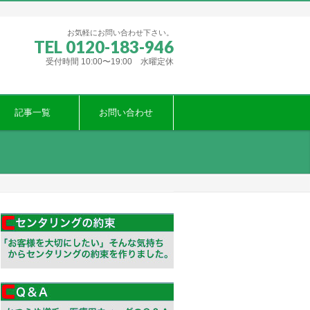
お気軽にお問い合わせ下さい。
TEL 0120-183-946
受付時間 10:00〜19:00 水曜定休
記事一覧
お問い合わせ