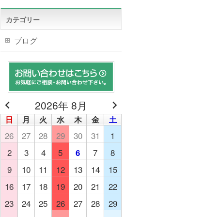
カテゴリー
ブログ
2026年 8月
日
月
火
水
木
金
土
26
27
28
29
30
31
1
2
3
4
5
7
8
6
9
10
11
12
13
14
15
16
17
18
19
20
21
22
23
24
25
26
27
28
29