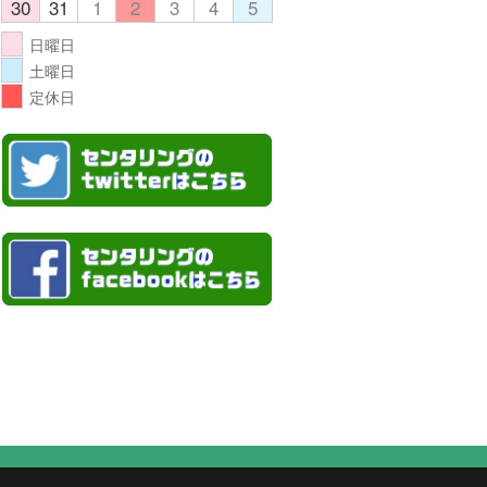
30
31
1
2
3
4
5
日曜日
土曜日
定休日