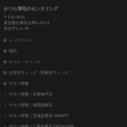
かつら増毛のセンタリング
〒110-0016
東京都台東区台東4-20-11
谷古宇ビル 5F
トップページ
増毛
かつら・ウィッグ
女性用ウィッグ・医療用ウィッグ
サロン情報
サロン情報｜兵庫神戸店
サロン情報｜福岡提携店
サロン情報｜茨城提携店 HAIRPIT
サロン情報｜三重提携店 FRONTIER