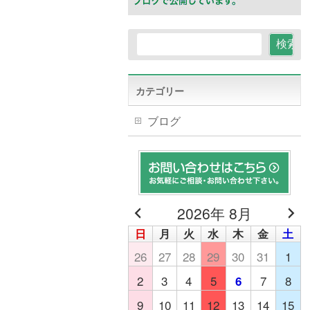
カテゴリー
ブログ
2026年 8月
日
月
火
水
木
金
土
26
27
28
29
30
31
1
2
3
4
5
7
8
6
9
10
11
12
13
14
15