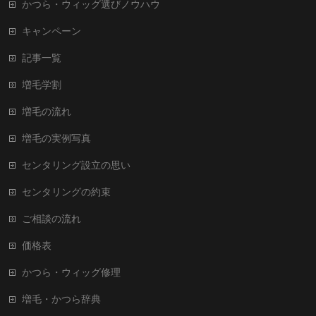
かつら・ウィッグ選びノウハウ
キャンペーン
記事一覧
増毛学割
増毛の流れ
増毛の実例写真
センタリング設立の思い
センタリングの約束
ご相談の流れ
価格表
かつら・ウィッグ修理
増毛・かつら辞典