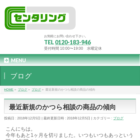
お気軽にお問い合わせ下さい。
TEL
0120-183-946
受付時間 10:00〜19:00 水曜定休
MENU
ブログ
HOME
»
ブログ
»
ブログ
»
最近新規のかつら相談の商品の傾向
最近新規のかつら相談の商品の傾向
投稿日 : 2018年12月5日
最終更新日時 : 2018年12月5日
カテゴリー :
ブログ
こんにちは。
今年もあと1ヶ月を切りました。いつもいつもあっという