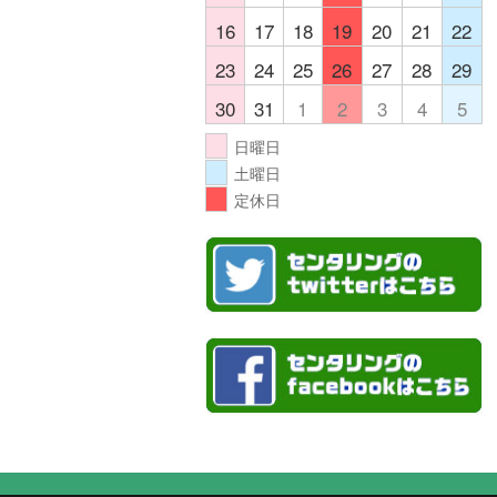
16
17
18
19
20
21
22
23
24
25
26
27
28
29
30
31
1
2
3
4
5
日曜日
土曜日
定休日