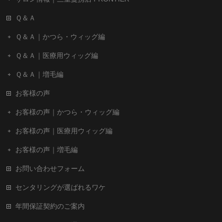
Ｑ＆Ａ
Ｑ＆Ａ｜かつら・ウィッグ編
Ｑ＆Ａ｜医療用ウィッグ編
Ｑ＆Ａ｜増毛編
お客様の声
お客様の声｜かつら・ウィッグ編
お客様の声｜医療用ウィッグ編
お客様の声｜増毛編
お問い合わせフォーム
センタリングが選ばれるワケ
年間保証契約のご案内