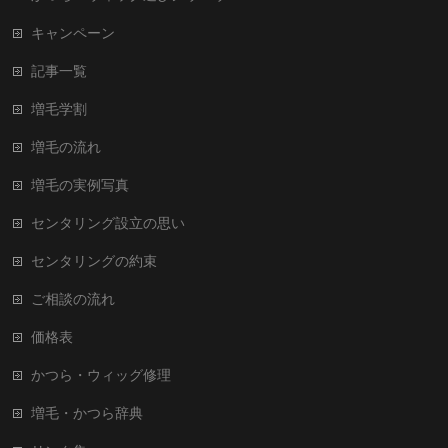
キャンペーン
記事一覧
増毛学割
増毛の流れ
増毛の実例写真
センタリング設立の思い
センタリングの約束
ご相談の流れ
価格表
かつら・ウィッグ修理
増毛・かつら辞典