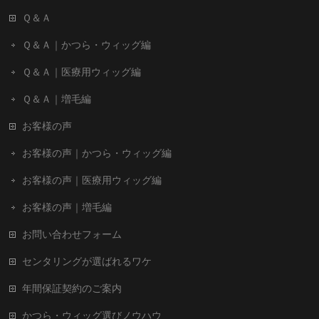
Ｑ＆Ａ
Ｑ＆Ａ｜かつら・ウィッグ編
Ｑ＆Ａ｜医療用ウィッグ編
Ｑ＆Ａ｜増毛編
お客様の声
お客様の声｜かつら・ウィッグ編
お客様の声｜医療用ウィッグ編
お客様の声｜増毛編
お問い合わせフォーム
センタリングが選ばれるワケ
年間保証契約のご案内
かつら・ウィッグ選びノウハウ