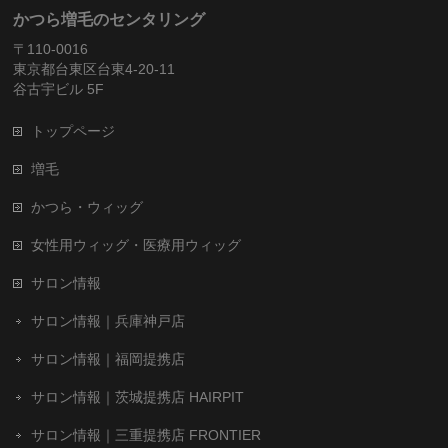
かつら増毛のセンタリング
〒110-0016
東京都台東区台東4-20-11
谷古宇ビル 5F
トップページ
増毛
かつら・ウィッグ
女性用ウィッグ・医療用ウィッグ
サロン情報
サロン情報｜兵庫神戸店
サロン情報｜福岡提携店
サロン情報｜茨城提携店 HAIRPIT
サロン情報｜三重提携店 FRONTIER