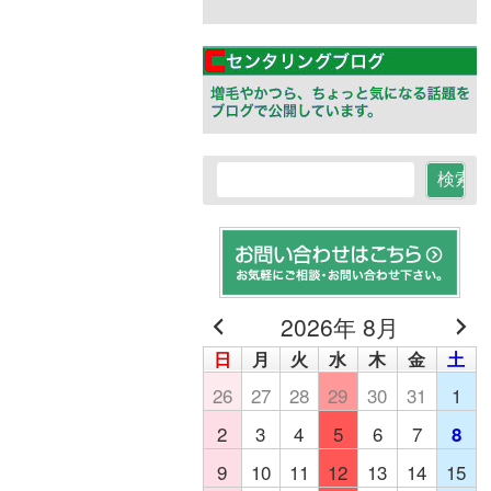
2026年 8月
日
月
火
水
木
金
土
26
27
28
29
30
31
1
2
3
4
5
6
7
8
9
10
11
12
13
14
15