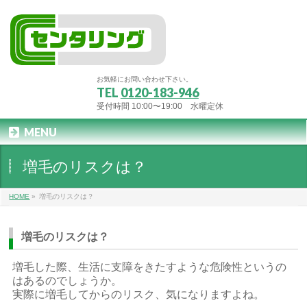
お気軽にお問い合わせ下さい。
TEL
0120-183-946
受付時間 10:00〜19:00 水曜定休
MENU
増毛のリスクは？
HOME
»
増毛のリスクは？
増毛のリスクは？
増毛した際、生活に支障をきたすような危険性というの
はあるのでしょうか。
実際に増毛してからのリスク、気になりますよね。