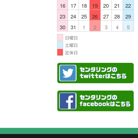
16
17
18
19
20
21
22
23
24
25
26
27
28
29
30
31
1
2
3
4
5
日曜日
土曜日
定休日