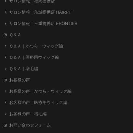
サロン情報｜福岡提携店
サロン情報｜茨城提携店 HAIRPIT
サロン情報｜三重提携店 FRONTIER
Ｑ＆Ａ
Ｑ＆Ａ｜かつら・ウィッグ編
Ｑ＆Ａ｜医療用ウィッグ編
Ｑ＆Ａ｜増毛編
お客様の声
お客様の声｜かつら・ウィッグ編
お客様の声｜医療用ウィッグ編
お客様の声｜増毛編
お問い合わせフォーム