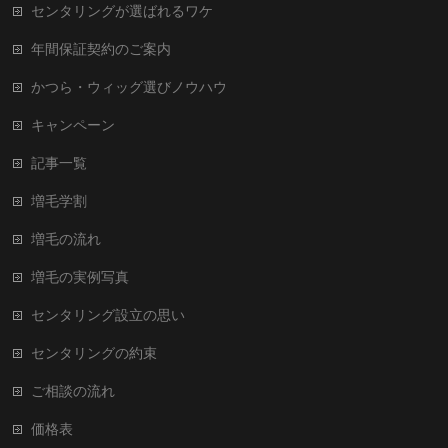
センタリングが選ばれるワケ
年間保証契約のご案内
かつら・ウィッグ選びノウハウ
キャンペーン
記事一覧
増毛学割
増毛の流れ
増毛の実例写真
センタリング設立の思い
センタリングの約束
ご相談の流れ
価格表